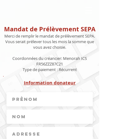
ב"ה
Mandat de Prélèvement SEPA
Merci de remplir le mandat de prélèvement SEPA.
Vous serait prélever tous les mois la somme que
vous avez choisie.
Coordonnées du créancier: Menorah ICS
FR56ZZZ87C21
Type de paiement : Récurrent
Information donateur