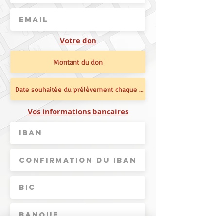
Votre don
Vos informations
bancaires